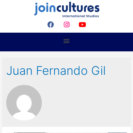
Juan Fernando Gil