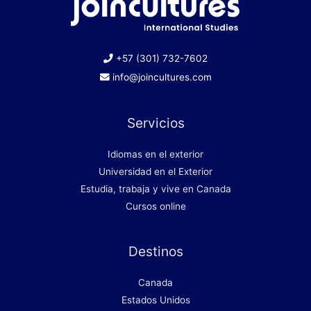
+57 (301) 732-7602
info@joincultures.com
Servicios
Idiomas en el exterior
Universidad en el Exterior
Estudia, trabaja y vive en Canada
Cursos online
Destinos
Canada
Estados Unidos