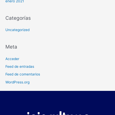
enero 2021
Categorías
Uncategorized
Meta
Acceder
Feed de entradas
Feed de comentarios
WordPress.org