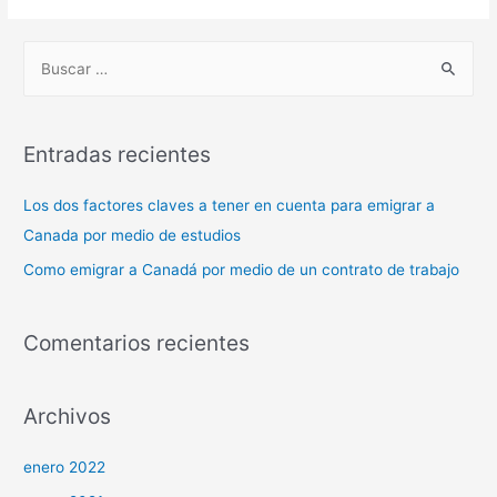
Entradas recientes
Los dos factores claves a tener en cuenta para emigrar a
Canada por medio de estudios
Como emigrar a Canadá por medio de un contrato de trabajo
Comentarios recientes
Archivos
enero 2022