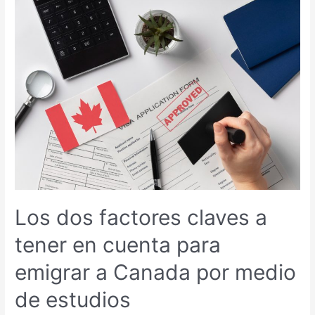
Los dos factores claves a
tener en cuenta para
emigrar a Canada por medio
de estudios