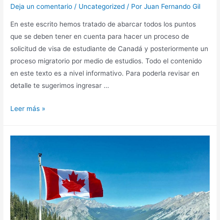
Deja un comentario
/
Uncategorized
/ Por
Juan Fernando Gil
En este escrito hemos tratado de abarcar todos los puntos
que se deben tener en cuenta para hacer un proceso de
solicitud de visa de estudiante de Canadá y posteriormente un
proceso migratorio por medio de estudios. Todo el contenido
en este texto es a nivel informativo. Para poderla revisar en
detalle te sugerimos ingresar …
Leer más »