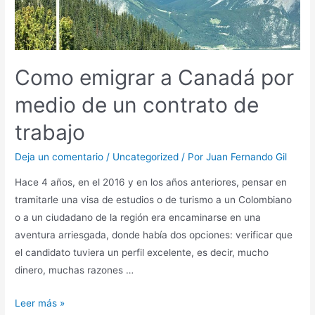
Como emigrar a Canadá por
medio de un contrato de
trabajo
Deja un comentario
/
Uncategorized
/ Por
Juan Fernando Gil
Hace 4 años, en el 2016 y en los años anteriores, pensar en
tramitarle una visa de estudios o de turismo a un Colombiano
o a un ciudadano de la región era encaminarse en una
aventura arriesgada, donde había dos opciones: verificar que
el candidato tuviera un perfil excelente, es decir, mucho
dinero, muchas razones …
Leer más »